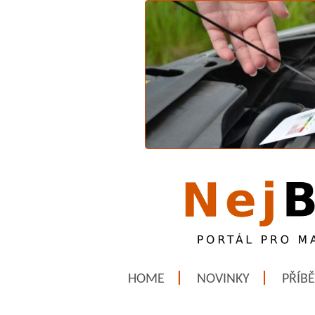
HOME
NOVINKY
PŘÍB