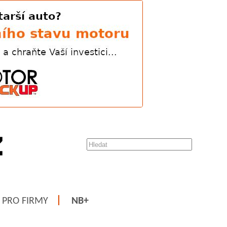
PRO FIRMY
NB+