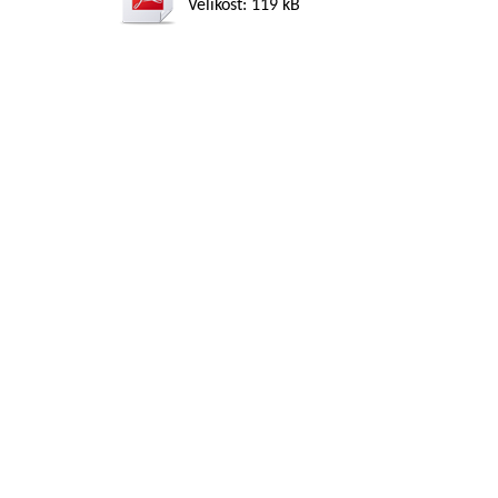
Velikost: 119 kB