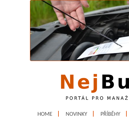
HOME
NOVINKY
PŘÍBĚHY