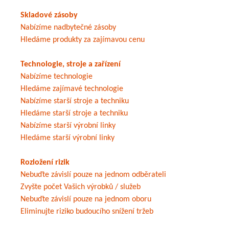
Skladové zásoby
Nabízíme nadbytečné zásoby
Hledáme produkty za zajímavou cenu
Technologie, stroje a zařízení
Nabízíme technologie
Hledáme zajímavé technologie
Nabízíme starší stroje a techniku
Hledáme starší stroje a techniku
Nabízíme starší výrobní linky
Hledáme starší výrobní linky
Rozložení rizik
Nebuďte závislí pouze na jednom odběrateli
Zvyšte počet Vašich výrobků / služeb
Nebuďte závislí pouze na jednom oboru
Eliminujte riziko budoucího snížení tržeb