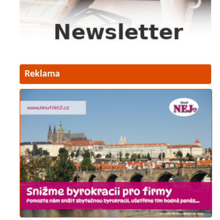
Reklama