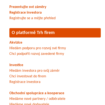
Prezentujte své záměry
Registrace investora
Registrujte se a mějte přehled
O platformě Trh firem
Akvizice
Hledám podporu pro rozvoj své firmy
Chci podpořit rozvoj zavedené firmy
Investice
Hledám investora pro svůj záměr
Chci investovat do firem
Registrace investora
Obchodní spolupráce a kooperace
Hledáme nové partnery / odběratele
Hledáme nové dodavatele