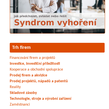
Trh firem
Financování firem a projektů
Investice, investiční příležitosti
Kooperace a obchodní spolupráce
Prodej firem a akvizice
Prodej projektů, nápadů a patentů
Reality
Skladové zásoby
Technologie, stroje a výrobní zařízení
Zaměstnanci