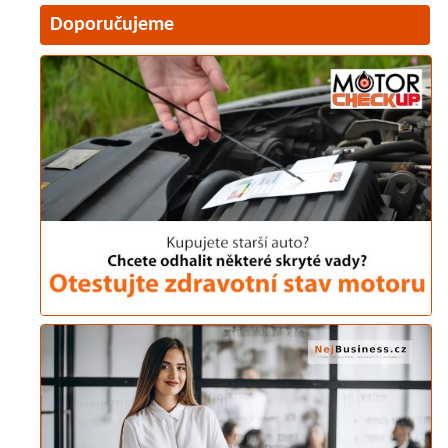
Doporučujeme