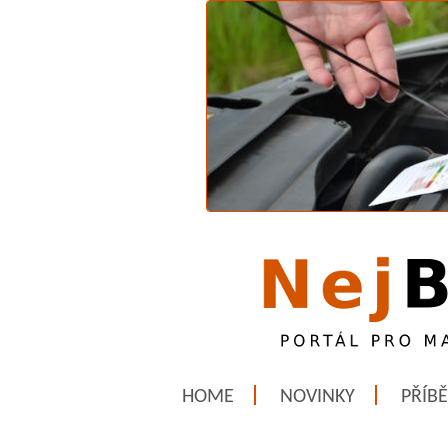
HOME
NOVINKY
PŘÍB