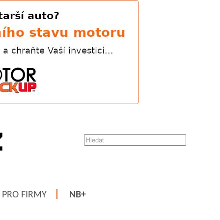
PRO FIRMY
NB+