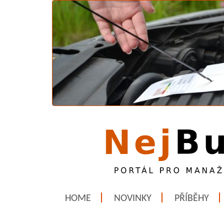
HOME
NOVINKY
PŘÍBĚHY