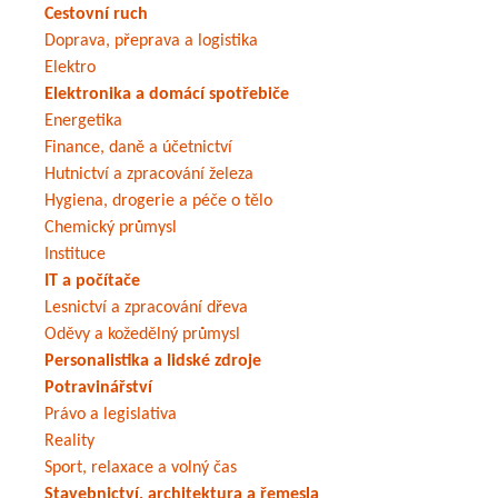
Cestovní ruch
Doprava, přeprava a logistika
Elektro
Elektronika a domácí spotřebiče
Energetika
Finance, daně a účetnictví
Hutnictví a zpracování železa
Hygiena, drogerie a péče o tělo
Chemický průmysl
Instituce
IT a počítače
Lesnictví a zpracování dřeva
Oděvy a kožedělný průmysl
Personalistika a lidské zdroje
Potravinářství
Právo a legislativa
Reality
Sport, relaxace a volný čas
Stavebnictví, architektura a řemesla