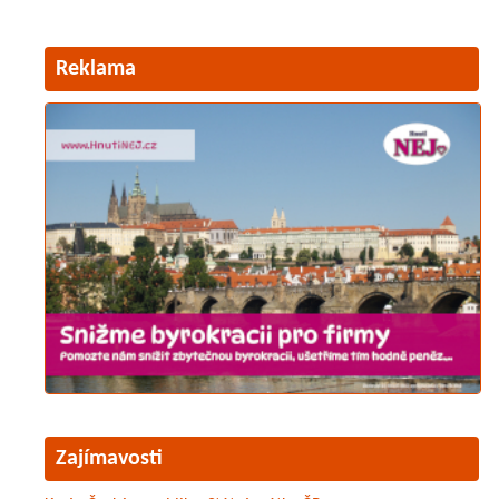
Reklama
Zajímavosti