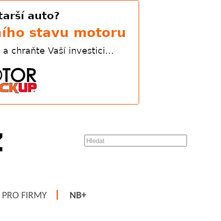
PRO FIRMY
NB+