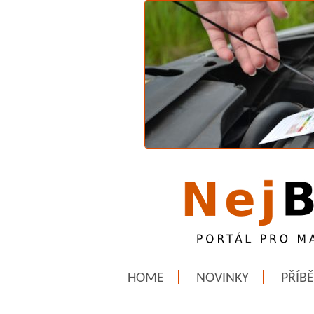
HOME
NOVINKY
PŘÍB