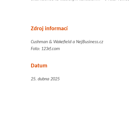
Zdroj informací
Cushman & Wakefield a NejBusiness.cz
Foto: 123rf.com
Datum
25. dubna 2025