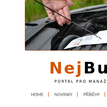
HOME
NOVINKY
PŘÍBĚHY