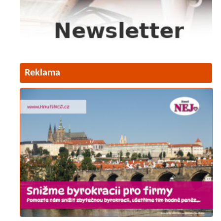
Reklama