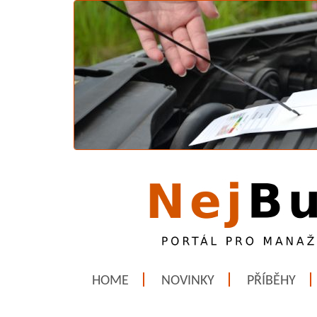
HOME
NOVINKY
PŘÍBĚHY