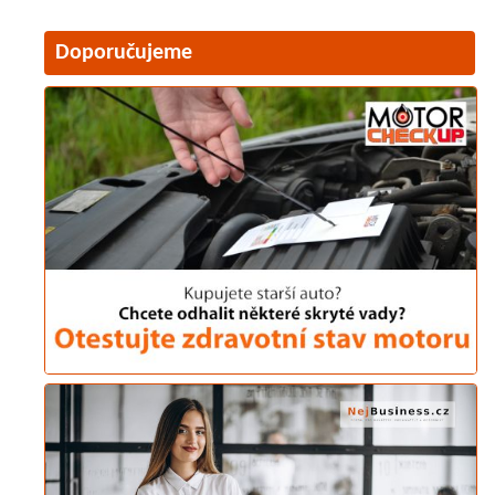
Doporučujeme