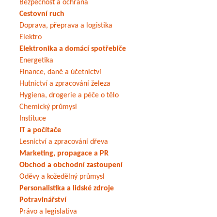
Bezpečnost a ochrana
Cestovní ruch
Doprava, přeprava a logistika
Elektro
Elektronika a domácí spotřebiče
Energetika
Finance, daně a účetnictví
Hutnictví a zpracování železa
Hygiena, drogerie a péče o tělo
Chemický průmysl
Instituce
IT a počítače
Lesnictví a zpracování dřeva
Marketing, propagace a PR
Obchod a obchodní zastoupení
Oděvy a kožedělný průmysl
Personalistika a lidské zdroje
Potravinářství
Právo a legislativa