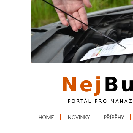
HOME
NOVINKY
PŘÍBĚHY