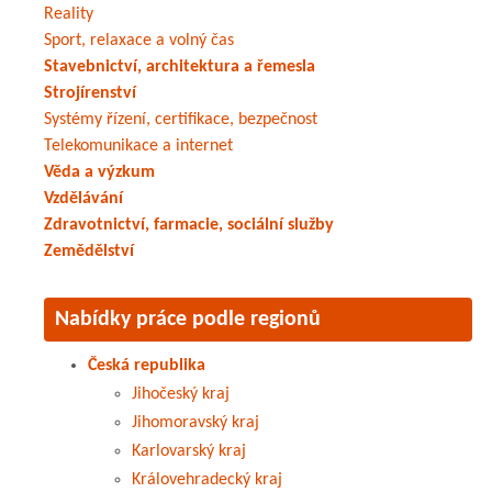
Reality
Sport, relaxace a volný čas
Stavebnictví, architektura a řemesla
Strojírenství
Systémy řízení, certifikace, bezpečnost
Telekomunikace a internet
Věda a výzkum
Vzdělávání
Zdravotnictví, farmacie, sociální služby
Zemědělství
Nabídky práce podle regionů
Česká republika
Jihočeský kraj
Jihomoravský kraj
Karlovarský kraj
Královehradecký kraj