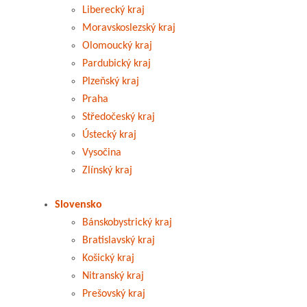
Liberecký kraj
Moravskoslezský kraj
Olomoucký kraj
Pardubický kraj
Plzeňský kraj
Praha
Středočeský kraj
Ústecký kraj
Vysočina
Zlínský kraj
Slovensko
Bánskobystrický kraj
Bratislavský kraj
Košický kraj
Nitranský kraj
Prešovský kraj