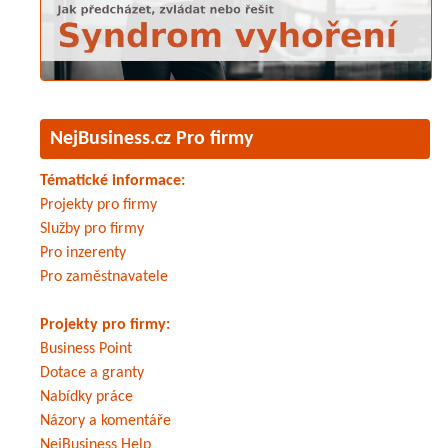
NejBusiness.cz Pro firmy
Tématické informace:
Projekty pro firmy
Služby pro firmy
Pro inzerenty
Pro zaměstnavatele
Projekty pro firmy:
Business Point
Dotace a granty
Nabídky práce
Názory a komentáře
NejBusiness Help