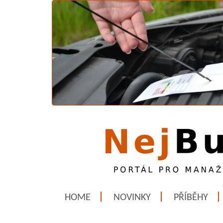
HOME
NOVINKY
PŘÍBĚHY