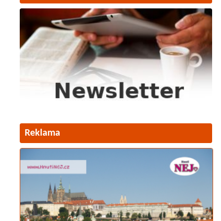
Reklama