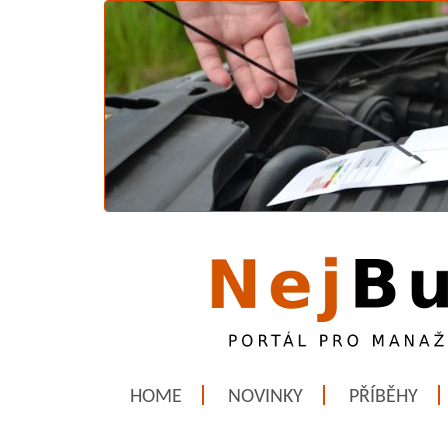
HOME
NOVINKY
PŘÍBĚHY