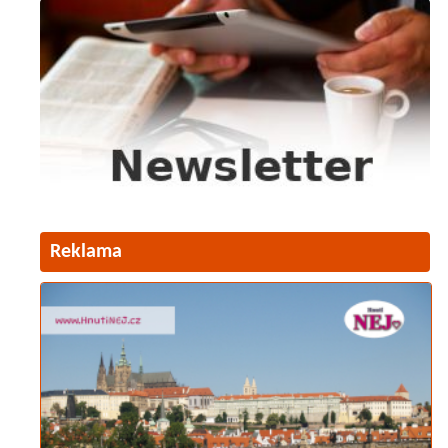
Reklama