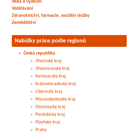
Věda a výzkum
Vzdělávání
Zdravotnictví, farmacie, sociální služby
Zemědělství
Nabídky práce podle regionů
Česká republika
Jihočeský kraj
Jihomoravský kraj
Karlovarský kraj
Královehradecký kraj
Liberecký kraj
Moravskoslezský kraj
Olomoucký kraj
Pardubický kraj
Plzeňský kraj
Praha