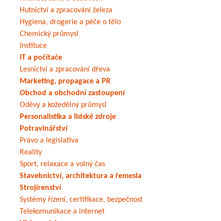
Hutnictví a zpracování železa
Hygiena, drogerie a péče o tělo
Chemický průmysl
Instituce
IT a počítače
Lesnictví a zpracování dřeva
Marketing, propagace a PR
Obchod a obchodní zastoupení
Oděvy a kožedělný průmysl
Personalistika a lidské zdroje
Potravinářství
Právo a legislativa
Reality
Sport, relaxace a volný čas
Stavebnictví, architektura a řemesla
Strojírenství
Systémy řízení, certifikace, bezpečnost
Telekomunikace a internet