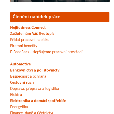
Členění nabídek práce
NejBusiness Connect
Zašlete nám Váš životopis
Přidat pracovní nabídku
Firemní benefity
E-FeedBack - zlepšujeme pracovní prostředí
Automotive
Bankovnictví a pojišťovnictví
Bezpečnost a ochrana
Cestovní ruch
Doprava, přeprava a logistika
Elektro
Elektronika a domácí spotřebiče
Energetika
Finance, daně a účetnictví