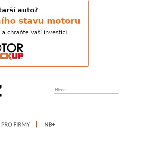
PRO FIRMY
NB+