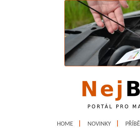
HOME
NOVINKY
PŘÍB