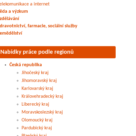
elekomunikace a internet
ěda a výzkum
zdělávání
dravotnictví, farmacie, sociální služby
emědělství
Nabídky práce podle regionů
Česká republika
Jihočeský kraj
Jihomoravský kraj
Karlovarský kraj
Královehradecký kraj
Liberecký kraj
Moravskoslezský kraj
Olomoucký kraj
Pardubický kraj