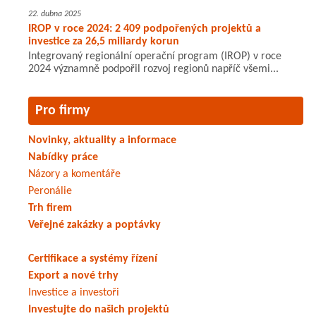
22. dubna 2025
IROP v roce 2024: 2 409 podpořených projektů a
investice za 26,5 miliardy korun
Integrovaný regionální operační program (IROP) v roce
2024 významně podpořil rozvoj regionů napříč všemi...
Pro firmy
Novinky, aktuality a informace
Nabídky práce
Názory a komentáře
Peronálie
Trh firem
Veřejné zakázky a poptávky
Certifikace a systémy řízení
Export a nové trhy
Investice a investoři
Investujte do našich projektů