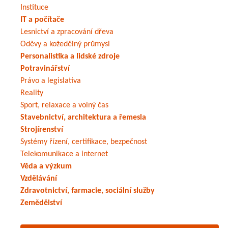
Instituce
IT a počítače
Lesnictví a zpracování dřeva
Oděvy a kožedělný průmysl
Personalistika a lidské zdroje
Potravinářství
Právo a legislativa
Reality
Sport, relaxace a volný čas
Stavebnictví, architektura a řemesla
Strojírenství
Systémy řízení, certifikace, bezpečnost
Telekomunikace a internet
Věda a výzkum
Vzdělávání
Zdravotnictví, farmacie, sociální služby
Zemědělství