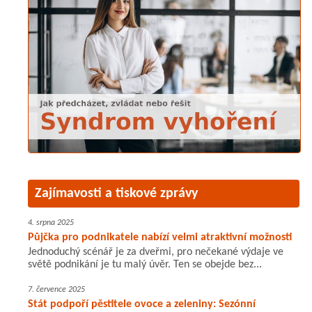
Zajímavosti a tiskové zprávy
4. srpna 2025
Půjčka pro podnikatele nabízí velmi atraktivní možnosti
Jednoduchý scénář je za dveřmi, pro nečekané výdaje ve
světě podnikání je tu malý úvěr. Ten se obejde bez...
7. července 2025
Stát podpoří pěstitele ovoce a zeleniny: Sezónní