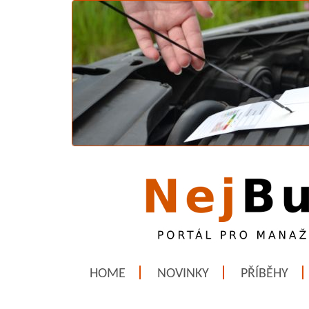
HOME
NOVINKY
PŘÍBĚHY