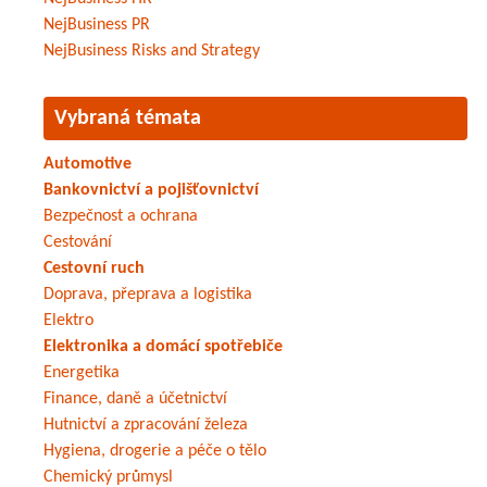
NejBusiness PR
NejBusiness Risks and Strategy
Vybraná témata
Automotive
Bankovnictví a pojišťovnictví
Bezpečnost a ochrana
Cestování
Cestovní ruch
Doprava, přeprava a logistika
Elektro
Elektronika a domácí spotřebiče
Energetika
Finance, daně a účetnictví
Hutnictví a zpracování železa
Hygiena, drogerie a péče o tělo
Chemický průmysl