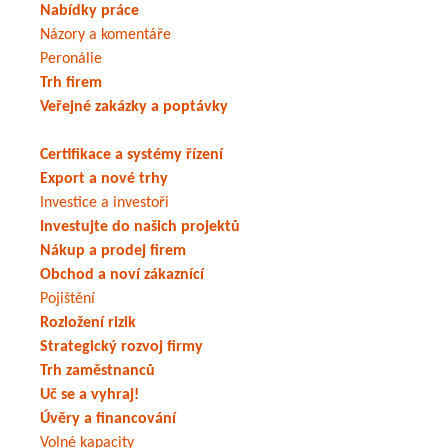
Nabídky práce
Názory a komentáře
Peronálie
Trh firem
Veřejné zakázky a poptávky
Certifikace a systémy řízení
Export a nové trhy
Investice a investoři
Investujte do našich projektů
Nákup a prodej firem
Obchod a noví zákaznící
Pojištění
Rozložení rizik
Strategický rozvoj firmy
Trh zaměstnanců
Uč se a vyhraj!
Úvěry a financování
Volné kapacity