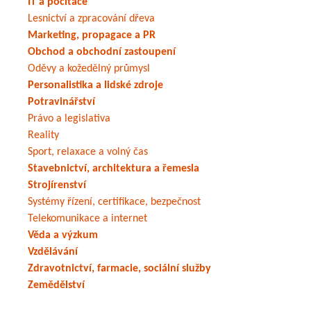
IT a počítače
Lesnictví a zpracování dřeva
Marketing, propagace a PR
Obchod a obchodní zastoupení
Oděvy a kožedělný průmysl
Personalistika a lidské zdroje
Potravinářství
Právo a legislativa
Reality
Sport, relaxace a volný čas
Stavebnictví, architektura a řemesla
Strojírenství
Systémy řízení, certifikace, bezpečnost
Telekomunikace a internet
Věda a výzkum
Vzdělávání
Zdravotnictví, farmacie, sociální služby
Zemědělství