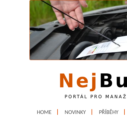
HOME
NOVINKY
PŘÍBĚHY