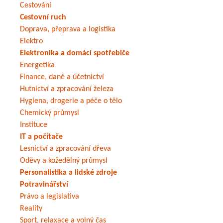
Cestování
Cestovní ruch
Doprava, přeprava a logistika
Elektro
Elektronika a domácí spotřebiče
Energetika
Finance, daně a účetnictví
Hutnictví a zpracování železa
Hygiena, drogerie a péče o tělo
Chemický průmysl
Instituce
IT a počítače
Lesnictví a zpracování dřeva
Oděvy a kožedělný průmysl
Personalistika a lidské zdroje
Potravinářství
Právo a legislativa
Reality
Sport, relaxace a volný čas