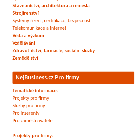
Stavebnictví, architektura a řemesla
Strojírenství
Systémy řízení, certifikace, bezpečnost
Telekomunikace a internet
Věda a výzkum
Vzdělávání
Zdravotnictví, farmacie, sociální služby
Zemědělství
NejBusiness.cz Pro firmy
Tématické informace:
Projekty pro firmy
Služby pro firmy
Pro inzerenty
Pro zaměstnavatele
Projekty pro firmy: