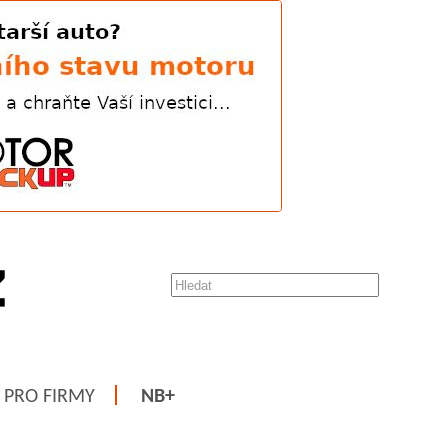
PRO FIRMY
NB+