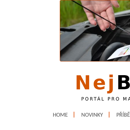
HOME
NOVINKY
PŘÍB