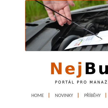
HOME
NOVINKY
PŘÍBĚHY