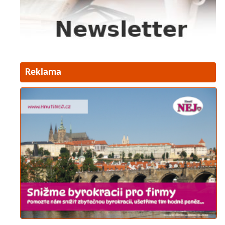
Reklama