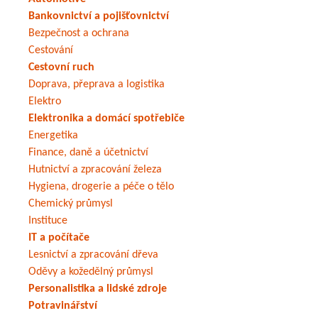
Bankovnictví a pojišťovnictví
Bezpečnost a ochrana
Cestování
Cestovní ruch
Doprava, přeprava a logistika
Elektro
Elektronika a domácí spotřebiče
Energetika
Finance, daně a účetnictví
Hutnictví a zpracování železa
Hygiena, drogerie a péče o tělo
Chemický průmysl
Instituce
IT a počítače
Lesnictví a zpracování dřeva
Oděvy a kožedělný průmysl
Personalistika a lidské zdroje
Potravinářství