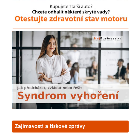
Zajímavosti a tiskové zprávy