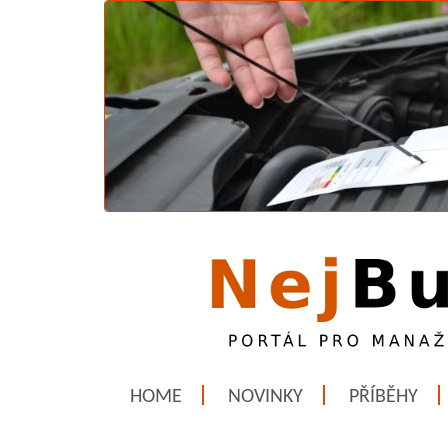
HOME
NOVINKY
PŘÍBĚHY