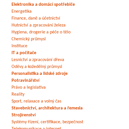
Elektronika a domácí spotřebiče
Energetika
Finance, daně a účetnictví
Hutnictví a zpracování železa
Hygiena, drogerie a péče o tělo
Chemický průmysl
Instituce
IT a počítače
Lesnictví a zpracování dřeva
Oděvy a kožedělný průmysl
Personalistika a lidské zdroje
Potravinářství
Právo a legislativa
Reality
Sport, relaxace a volný čas
Stavebnictví, architektura a řemesla
Strojírenství
Systémy řízení, certifikace, bezpečnost