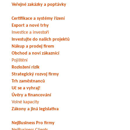
Veřejné zakázky a poptávky
Certifikace a systémy řízení
Export a nové trhy
Investice a investoři
Investujte do našich projektů
Nákup a prodej firem
Obchod a noví zákaznící
Pojištění
Rozložení rizik
Strategický rozvoj firmy
Trh zaměstnanců
Uč se a vyhraj!
Úvěry a financování
Volné kapacity
Zákony a jiná legislativa
NejBusiness Pro firmy