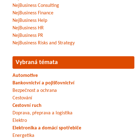
NejBusiness Consulting
NejBusiness Finance
NejBusiness Help
NejBusiness HR
NejBusiness PR
NejBusiness Risks and Strategy
Vybraná témata
Automotive
Bankovnictví a pojišťovnictví
Bezpečnost a ochrana
Cestování
Cestovní ruch
Doprava, přeprava a logistika
Elektro
Elektronika a domácí spotřebiče
Energetika