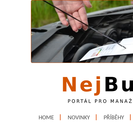
HOME
NOVINKY
PŘÍBĚHY