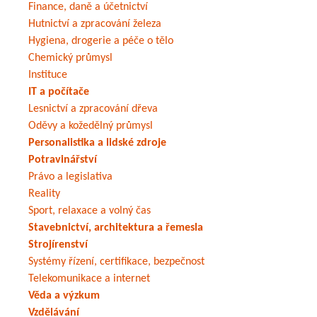
Finance, daně a účetnictví
Hutnictví a zpracování železa
Hygiena, drogerie a péče o tělo
Chemický průmysl
Instituce
IT a počítače
Lesnictví a zpracování dřeva
Oděvy a kožedělný průmysl
Personalistika a lidské zdroje
Potravinářství
Právo a legislativa
Reality
Sport, relaxace a volný čas
Stavebnictví, architektura a řemesla
Strojírenství
Systémy řízení, certifikace, bezpečnost
Telekomunikace a internet
Věda a výzkum
Vzdělávání