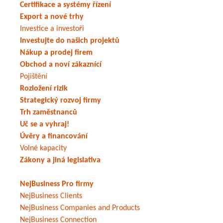
Certifikace a systémy řízení
Export a nové trhy
Investice a investoři
Investujte do našich projektů
Nákup a prodej firem
Obchod a noví zákaznící
Pojištění
Rozložení rizik
Strategický rozvoj firmy
Trh zaměstnanců
Uč se a vyhraj!
Úvěry a financování
Volné kapacity
Zákony a jiná legislativa
NejBusiness Pro firmy
NejBusiness Clients
NejBusiness Companies and Products
NejBusiness Connection