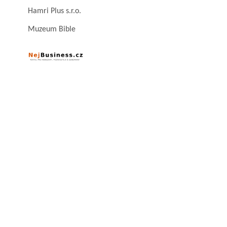
Hamri Plus s.r.o.
Muzeum Bible