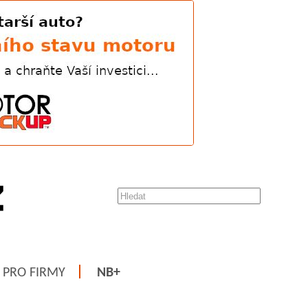
PRO FIRMY
NB+