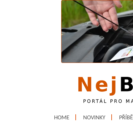
HOME
NOVINKY
PŘÍB