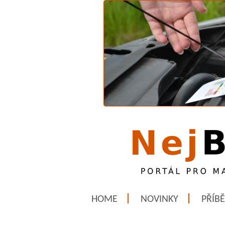
HOME
NOVINKY
PŘÍB