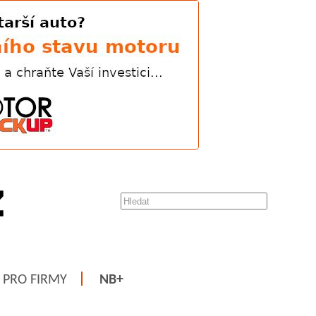
PRO FIRMY
NB+