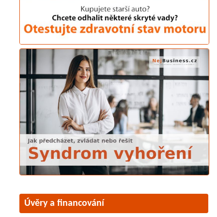
Úvěry a financování