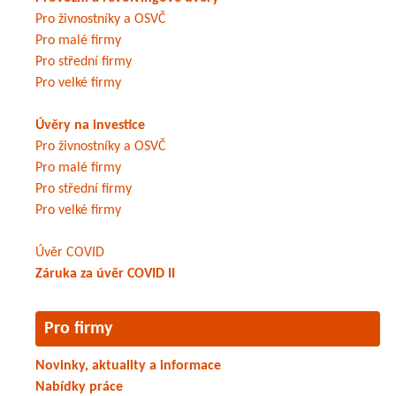
Pro živnostníky a OSVČ
Pro malé firmy
Pro střední firmy
Pro velké firmy
Úvěry na investice
Pro živnostníky a OSVČ
Pro malé firmy
Pro střední firmy
Pro velké firmy
Úvěr COVID
Záruka za úvěr COVID II
Pro firmy
Novinky, aktuality a informace
Nabídky práce