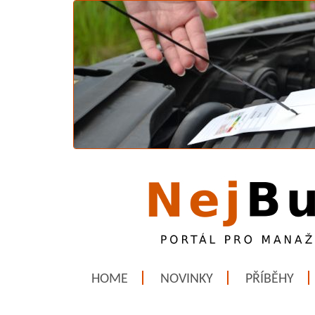
HOME
NOVINKY
PŘÍBĚHY