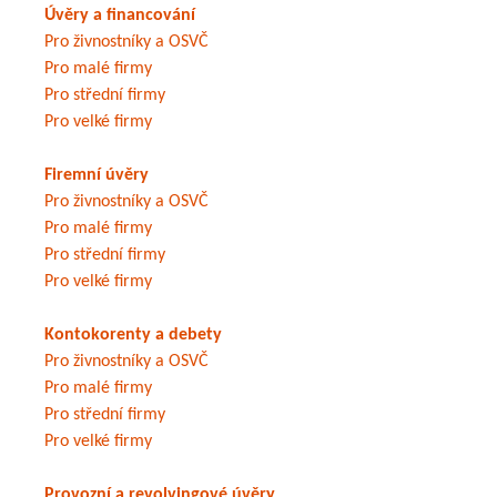
Úvěry a financování
Pro živnostníky a OSVČ
Pro malé firmy
Pro střední firmy
Pro velké firmy
Firemní úvěry
Pro živnostníky a OSVČ
Pro malé firmy
Pro střední firmy
Pro velké firmy
Kontokorenty a debety
Pro živnostníky a OSVČ
Pro malé firmy
Pro střední firmy
Pro velké firmy
Provozní a revolvingové úvěry