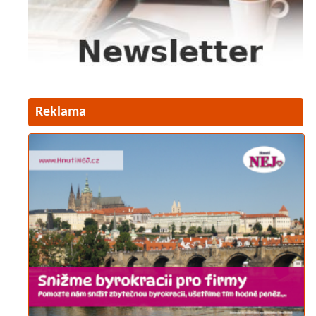
Reklama