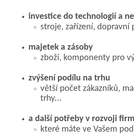
investice do technologií a n
stroje, zařízení, dopravní
majetek a zásoby
zboží, komponenty pro vý
zvýšení podílu na trhu
větší počet zákazníků, ma
trhy...
a další potřeby v rozvoji fir
které máte ve Vašem podn