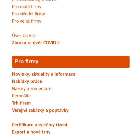
Pro malé firmy
Pro střední firmy
Pro velké firmy
Úvěr COVID
Záruka za úvěr COVID II
Pro firmy
Novinky, aktuality a informace
Nabídky práce
Názory a komentáře
Peronálie
Trh firem
Veřejné zakázky a poptávky
Certifikace a systémy řízení
Export a nové trhy