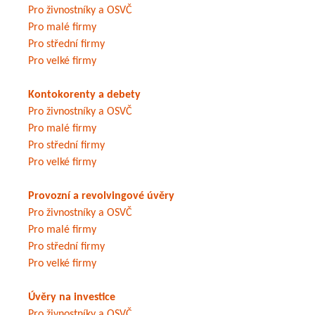
Pro živnostníky a OSVČ
Pro malé firmy
Pro střední firmy
Pro velké firmy
Kontokorenty a debety
Pro živnostníky a OSVČ
Pro malé firmy
Pro střední firmy
Pro velké firmy
Provozní a revolvingové úvěry
Pro živnostníky a OSVČ
Pro malé firmy
Pro střední firmy
Pro velké firmy
Úvěry na investice
Pro živnostníky a OSVČ