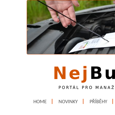
HOME
NOVINKY
PŘÍBĚHY