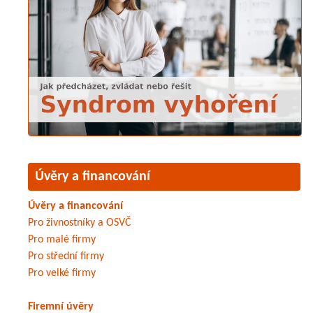
Úvěry a financování
Úvěry a financování
Pro živnostníky a OSVČ
Pro malé firmy
Pro střední firmy
Pro velké firmy
Firemní úvěry