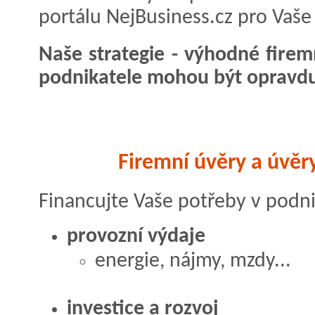
portálu NejBusiness.cz pro Vaše 
Naše strategie - výhodné firem
podnikatele mohou být opravdu
Firemní úvěry a úvěry
Financujte Vaše potřeby v podni
provozní výdaje
energie, nájmy, mzdy...
investice a rozvoj