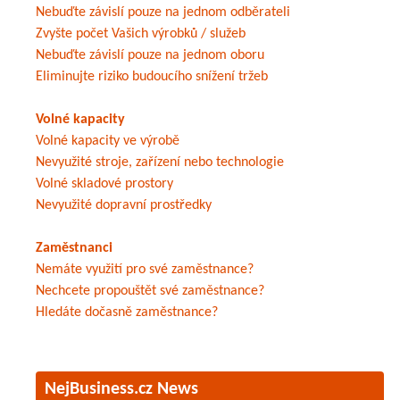
Nebuďte závislí pouze na jednom odběrateli
Zvyšte počet Vašich výrobků / služeb
Nebuďte závislí pouze na jednom oboru
Eliminujte riziko budoucího snížení tržeb
Volné kapacity
Volné kapacity ve výrobě
Nevyužité stroje, zařízení nebo technologie
Volné skladové prostory
Nevyužité dopravní prostředky
Zaměstnanci
Nemáte využití pro své zaměstnance?
Nechcete propouštět své zaměstnance?
Hledáte dočasně zaměstnance?
NejBusiness.cz News