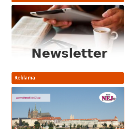
Reklama