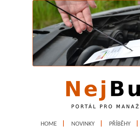
HOME
NOVINKY
PŘÍBĚHY