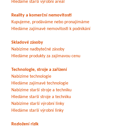
Hledáme starší výrobní areál
Reality a komerční nemovitosti
Kupujeme, prodáváme nebo pronajímáme
Hledáme zajímavé nemovitosti k podnikání
Skladové zásoby
Nabízíme nadbytečné zásoby
Hledáme produkty za zajímavou cenu
Technologie, stroje a zařízení
Nabízíme technologie
Hledáme zajímavé technologie
Nabízíme starší stroje a techniku
Hledáme starší stroje a techniku
Nabízíme starší výrobní linky
Hledáme starší výrobní linky
Rozložení rizik