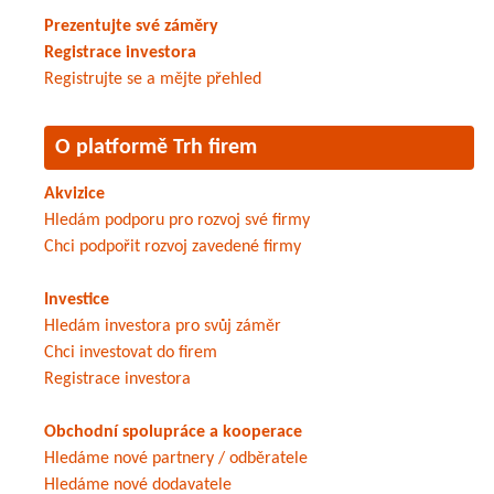
Prezentujte své záměry
Registrace investora
Registrujte se a mějte přehled
O platformě Trh firem
Akvizice
Hledám podporu pro rozvoj své firmy
Chci podpořit rozvoj zavedené firmy
Investice
Hledám investora pro svůj záměr
Chci investovat do firem
Registrace investora
Obchodní spolupráce a kooperace
Hledáme nové partnery / odběratele
Hledáme nové dodavatele