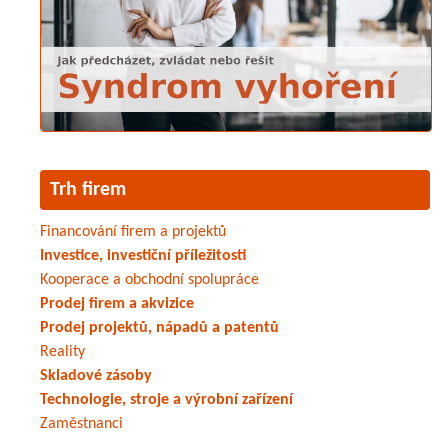
Trh firem
Financování firem a projektů
Investice, investiční příležitosti
Kooperace a obchodní spolupráce
Prodej firem a akvizice
Prodej projektů, nápadů a patentů
Reality
Skladové zásoby
Technologie, stroje a výrobní zařízení
Zaměstnanci