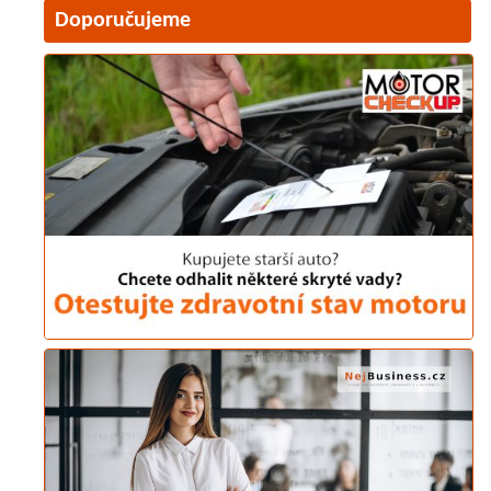
Doporučujeme