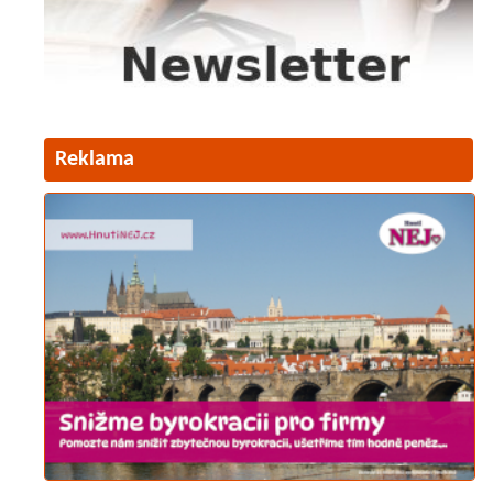
Reklama