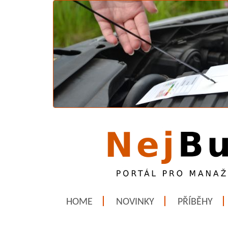
HOME
NOVINKY
PŘÍBĚHY