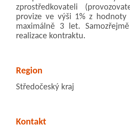
zprostředkovateli (provozovat
provize ve výši 1% z hodnoty
maximálně 3 let. Samozřejmě
realizace kontraktu.
Region
Středočeský kraj
Kontakt