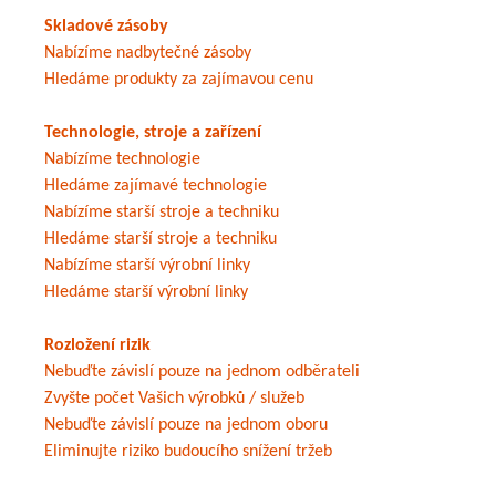
Skladové zásoby
Nabízíme nadbytečné zásoby
Hledáme produkty za zajímavou cenu
Technologie, stroje a zařízení
Nabízíme technologie
Hledáme zajímavé technologie
Nabízíme starší stroje a techniku
Hledáme starší stroje a techniku
Nabízíme starší výrobní linky
Hledáme starší výrobní linky
Rozložení rizik
Nebuďte závislí pouze na jednom odběrateli
Zvyšte počet Vašich výrobků / služeb
Nebuďte závislí pouze na jednom oboru
Eliminujte riziko budoucího snížení tržeb