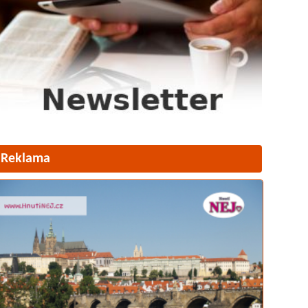
Reklama