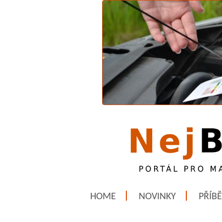
HOME
NOVINKY
PŘÍB