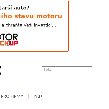
PRO FIRMY
NB+