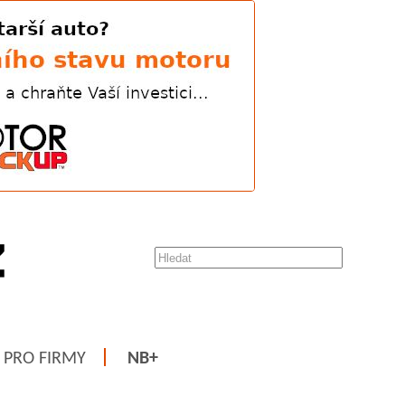
PRO FIRMY
NB+