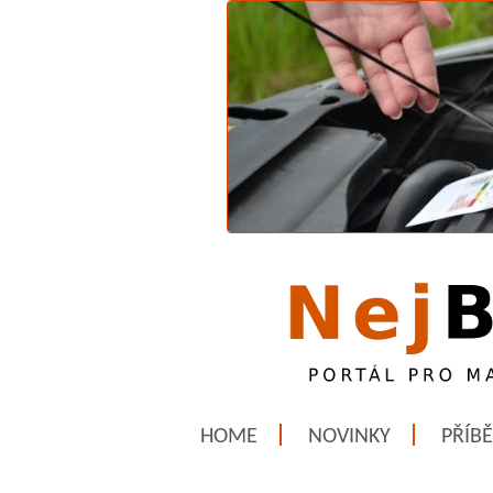
HOME
NOVINKY
PŘÍB