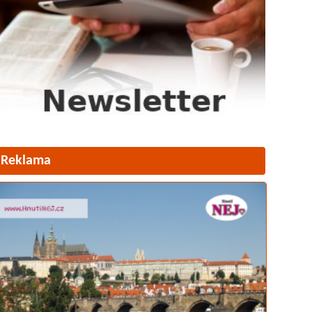
Reklama