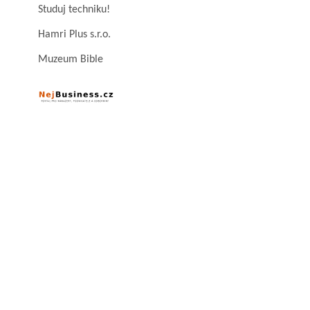
Studuj techniku!
Hamri Plus s.r.o.
Muzeum Bible