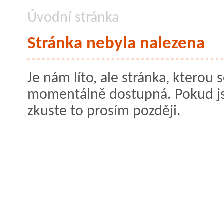
Úvodní stránka
Stránka nebyla nalezena
Je nám líto, ale stránka, kterou s
momentálně dostupná. Pokud jste
zkuste to prosím později.