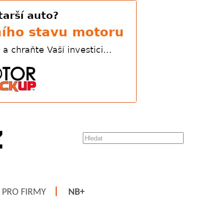
PRO FIRMY
NB+