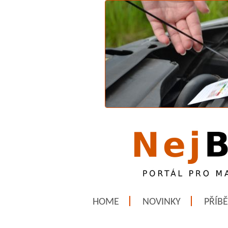
HOME
NOVINKY
PŘÍB