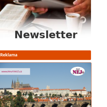
Reklama