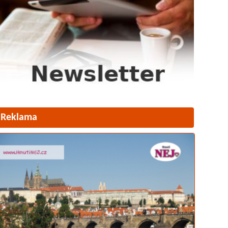
Reklama