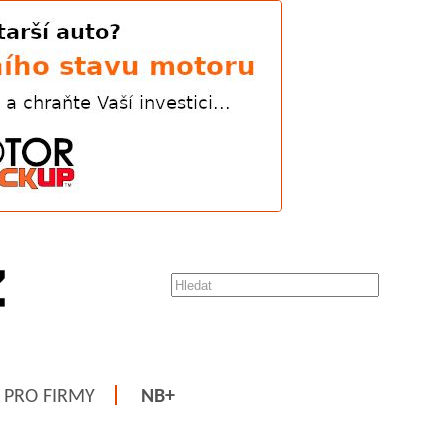
PRO FIRMY
NB+