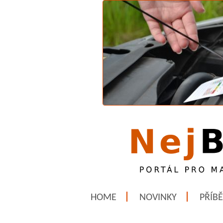
HOME
NOVINKY
PŘÍB