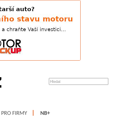
PRO FIRMY
NB+