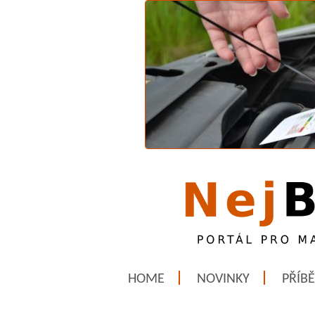
HOME
NOVINKY
PŘÍB