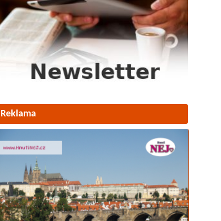
Reklama