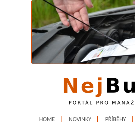
HOME
NOVINKY
PŘÍBĚHY